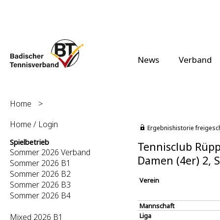
News
Verband
Home
>
Home / Login
Ergebnishistorie freigesc
Spielbetrieb
Tennisclub Rüppu
Sommer 2026 Verband
Damen (4er) 2,
Sommer 2026 B1
Sommer 2026 B2
Verein
Sommer 2026 B3
Sommer 2026 B4
Mannschaft
Liga
Mixed 2026 B1