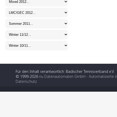
Für den Inhalt verantwortlich: Badischer Tennisverband e.V.
© 1999-2026
nu Datenautomaten GmbH - Automatisierte i
Datenschutz