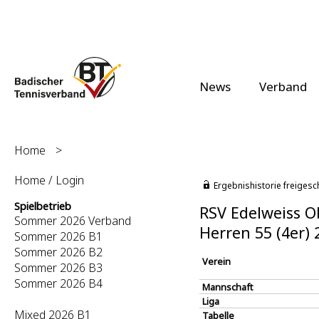
News
Verband
Home
>
Home / Login
Ergebnishistorie freigesc
Spielbetrieb
RSV Edelweiss O
Sommer 2026 Verband
Herren 55 (4er)
Sommer 2026 B1
Sommer 2026 B2
Verein
Sommer 2026 B3
Sommer 2026 B4
Mannschaft
Liga
Mixed 2026 B1
Tabelle