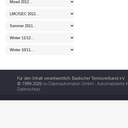
Für den Inhalt verantwortlich: Badischer Tennisverband e.V.
© 1999-2026
nu Datenautomaten GmbH - Automatisierte i
Datenschutz