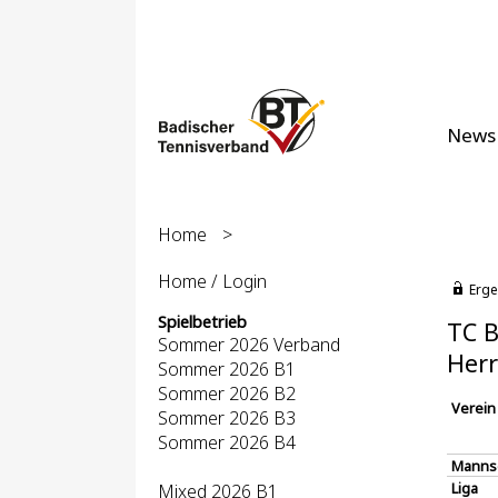
News
Home
>
Home / Login
Erge
Spielbetrieb
TC B
Sommer 2026 Verband
Herr
Sommer 2026 B1
Sommer 2026 B2
Verein
Sommer 2026 B3
Sommer 2026 B4
Manns
Liga
Mixed 2026 B1