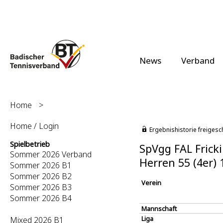
News
Verband
Home
>
Home / Login
Ergebnishistorie freigesc
Spielbetrieb
SpVgg FAL Fricki
Sommer 2026 Verband
Herren 55 (4er)
Sommer 2026 B1
Sommer 2026 B2
Verein
Sommer 2026 B3
Sommer 2026 B4
Mannschaft
Liga
Mixed 2026 B1