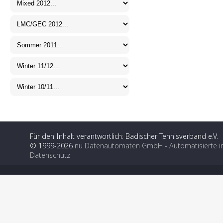
Für den Inhalt verantwortlich: Badischer Tennisverband e.V.
© 1999-2026
nu Datenautomaten GmbH - Automatisierte i
Datenschutz