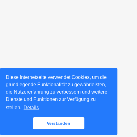
Diese Internetseite verwendet Cookies, um die
grundlegende Funktionalität zu gewährleisten,
die Nutzererfahrung zu verbessern und weitere
Dienste und Funktionen zur Verfügung zu
stellen.
Details
Verstanden