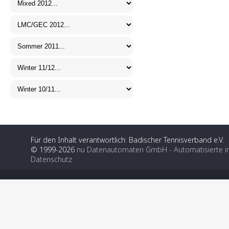
Für den Inhalt verantwortlich: Badischer Tennisverband e.V.
© 1999-2026
nu Datenautomaten GmbH - Automatisierte i
Datenschutz