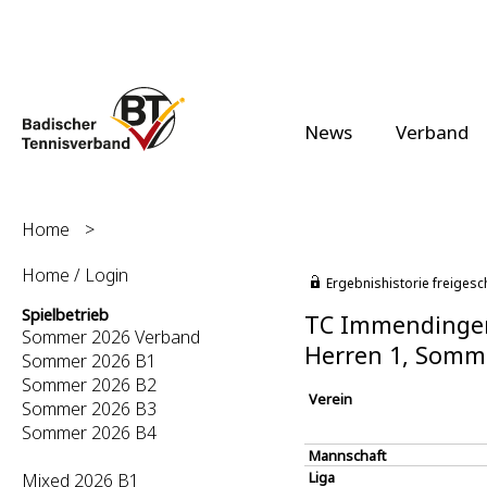
News
Verband
Home
>
Home / Login
Ergebnishistorie freigesc
Spielbetrieb
TC Immendingen 
Sommer 2026 Verband
Herren 1, Somm
Sommer 2026 B1
Sommer 2026 B2
Verein
Sommer 2026 B3
Sommer 2026 B4
Mannschaft
Liga
Mixed 2026 B1