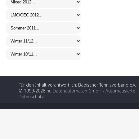
Für den Inhalt verantwortlich: Badischer Tennisverband e.V.
© 1999-2026
nu Datenautomaten GmbH - Automatisierte i
Datenschutz