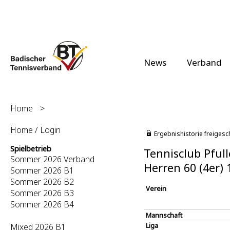
News
Verband
Home
>
Home / Login
Ergebnishistorie freigesc
Spielbetrieb
Tennisclub Pfull
Sommer 2026 Verband
Herren 60 (4er)
Sommer 2026 B1
Sommer 2026 B2
Verein
Sommer 2026 B3
Sommer 2026 B4
Mannschaft
Liga
Mixed 2026 B1