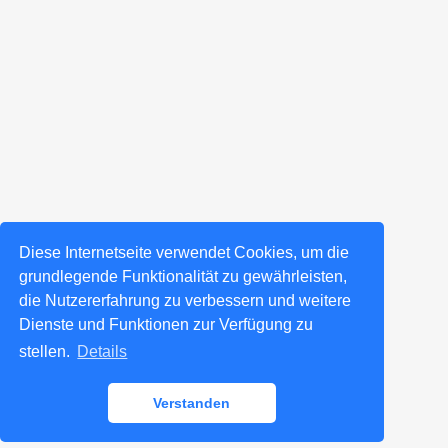
Diese Internetseite verwendet Cookies, um die
grundlegende Funktionalität zu gewährleisten,
die Nutzererfahrung zu verbessern und weitere
Dienste und Funktionen zur Verfügung zu
stellen.
Details
Verstanden