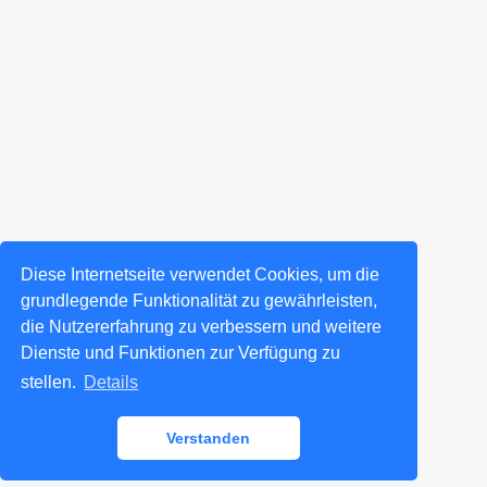
Diese Internetseite verwendet Cookies, um die
grundlegende Funktionalität zu gewährleisten,
die Nutzererfahrung zu verbessern und weitere
Dienste und Funktionen zur Verfügung zu
stellen.
Details
Verstanden