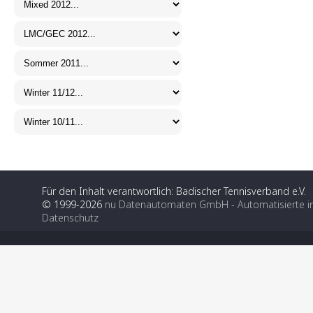
Für den Inhalt verantwortlich: Badischer Tennisverband e.V.
© 1999-2026
nu Datenautomaten GmbH - Automatisierte i
Datenschutz