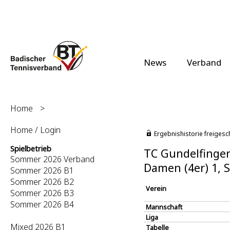
News
Verband
Home
>
Home / Login
Ergebnishistorie freigesc
Spielbetrieb
TC Gundelfingen
Sommer 2026 Verband
Damen (4er) 1,
Sommer 2026 B1
Sommer 2026 B2
Verein
Sommer 2026 B3
Sommer 2026 B4
Mannschaft
Liga
Mixed 2026 B1
Tabelle