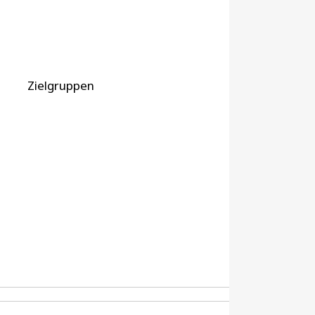
Zielgruppen