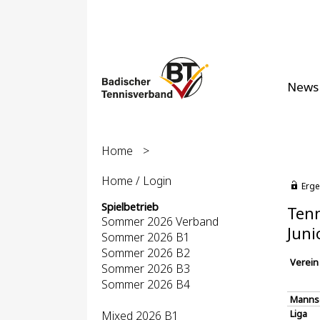
News
Home
>
Home / Login
Erge
Spielbetrieb
Tenn
Sommer 2026 Verband
Juni
Sommer 2026 B1
Sommer 2026 B2
Verein
Sommer 2026 B3
Sommer 2026 B4
Manns
Liga
Mixed 2026 B1