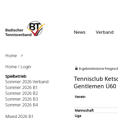
News
Verband
Home
>
Home / Login
Ergebnishistorie freigesc
Spielbetrieb
Tennisclub Ketsc
Sommer 2026 Verband
Gentlemen Ü60 
Sommer 2026 B1
Sommer 2026 B2
Verein
Sommer 2026 B3
Sommer 2026 B4
Mannschaft
Liga
Mixed 2026 B1