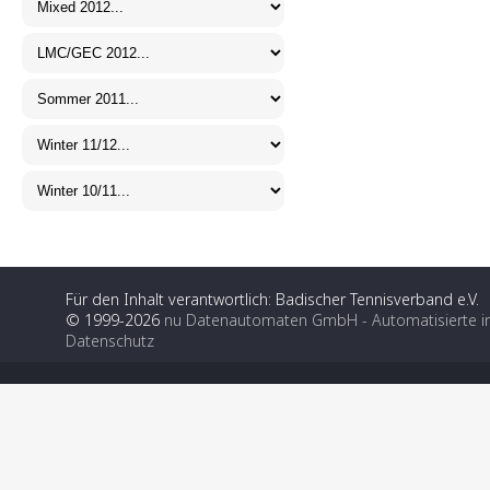
Für den Inhalt verantwortlich: Badischer Tennisverband e.V.
© 1999-2026
nu Datenautomaten GmbH - Automatisierte i
Datenschutz