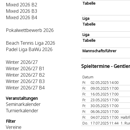
Tabelle
Mixed 2026 B2
Mixed 2026 B3
Mixed 2026 B4
Liga
Tabelle
Pokalwettbewerb 2026
Liga
Tabelle
Beach Tennis Liga 2026
Padel Liga BaWü 2026
Mannschaftsführer
Winter 2026/27
Spieltermine - Gentl
Winter 2026/27 B1
Winter 2026/27 B2
Datum
Winter 2026/27 B3
Fr.
02.05.2025 14:00
Winter 2026/27 B4
Fr.
09.05.2025 17:00
Fr.
16.05.2025 17:00
Veranstaltungen
Fr.
23.05.2025 17:00
Seminarkalender
Fr.
30.05.2025 17:00
Turnierkalender
Fr.
06.06.2025 17:00
Fr.
04.07.2025 17:00
Halbf
Filter
Do.
17.07.2025 11:44
1. R
Vereine