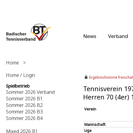
News
Verband
Home
>
Home / Login
Ergebnishistorie freischalt
Spielbetrieb
Tennisverein 197
Sommer 2026 Verband
Herren 70 (4er)
Sommer 2026 B1
Sommer 2026 B2
Verein
Sommer 2026 B3
Sommer 2026 B4
Mannschaft
Liga
Mixed 2026 B1