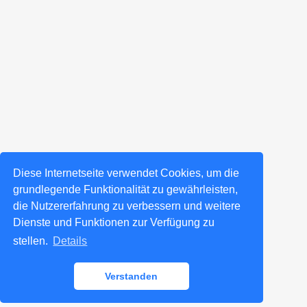
Diese Internetseite verwendet Cookies, um die
grundlegende Funktionalität zu gewährleisten,
die Nutzererfahrung zu verbessern und weitere
Dienste und Funktionen zur Verfügung zu
stellen.
Details
Verstanden