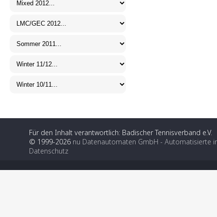
Für den Inhalt verantwortlich: Badischer Tennisverband e.V.
© 1999-2026
nu Datenautomaten GmbH - Automatisierte i
Datenschutz