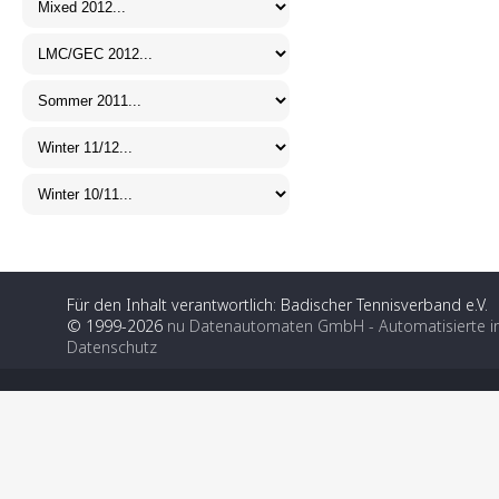
Für den Inhalt verantwortlich: Badischer Tennisverband e.V.
© 1999-2026
nu Datenautomaten GmbH - Automatisierte i
Datenschutz