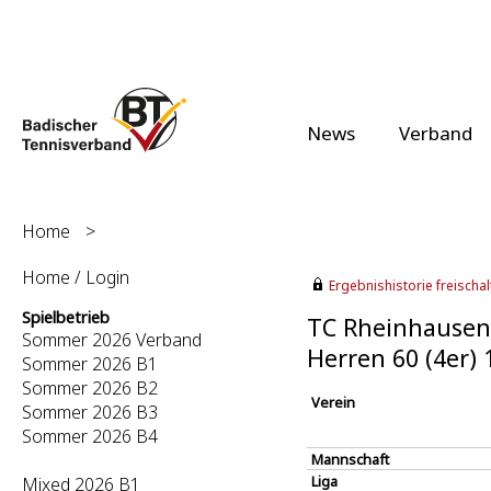
News
Verband
Home
>
Home / Login
Ergebnishistorie freischalt
Spielbetrieb
TC Rheinhausen 
Sommer 2026 Verband
Herren 60 (4er)
Sommer 2026 B1
Sommer 2026 B2
Verein
Sommer 2026 B3
Sommer 2026 B4
Mannschaft
Liga
Mixed 2026 B1