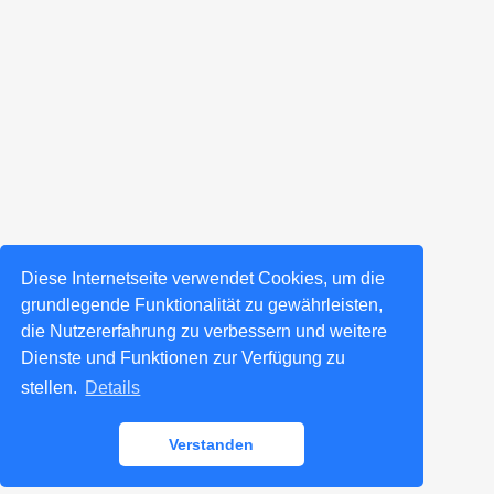
Diese Internetseite verwendet Cookies, um die
grundlegende Funktionalität zu gewährleisten,
die Nutzererfahrung zu verbessern und weitere
Dienste und Funktionen zur Verfügung zu
stellen.
Details
Verstanden