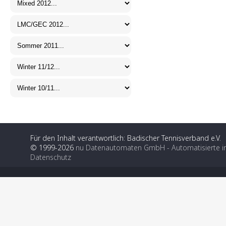
Für den Inhalt verantwortlich: Badischer Tennisverband e.V.
© 1999-2026
nu Datenautomaten GmbH - Automatisierte i
Datenschutz