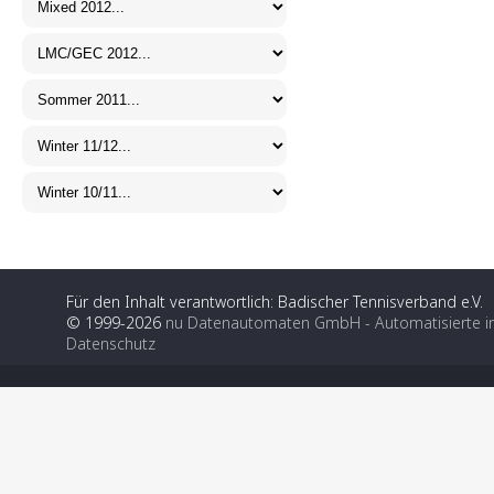
Für den Inhalt verantwortlich: Badischer Tennisverband e.V.
© 1999-2026
nu Datenautomaten GmbH - Automatisierte i
Datenschutz