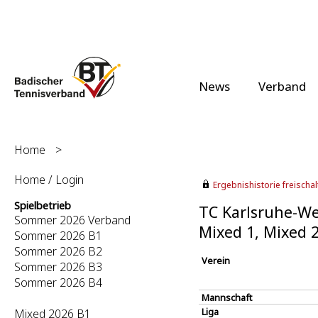
News
Verband
Home
>
Home / Login
Ergebnishistorie freischalt
Spielbetrieb
TC Karlsruhe-Wes
Sommer 2026 Verband
Mixed 1, Mixed 
Sommer 2026 B1
Sommer 2026 B2
Verein
Sommer 2026 B3
Sommer 2026 B4
Mannschaft
Liga
Mixed 2026 B1