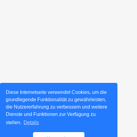
Diese Internetseite verwendet Cookies, um die
grundlegende Funktionalität zu gewährleisten,
die Nutzererfahrung zu verbessern und weitere
Dienste und Funktionen zur Verfügung zu
stellen.
Details