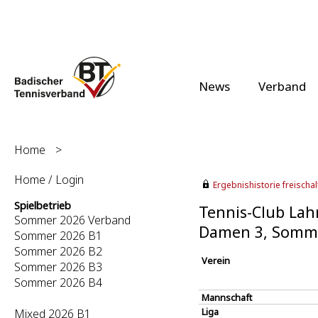
News
Verband
Home
>
Home / Login
Ergebnishistorie freischalt
Spielbetrieb
Tennis-Club Lahr
Sommer 2026 Verband
Damen 3, Somm
Sommer 2026 B1
Sommer 2026 B2
Verein
Sommer 2026 B3
Sommer 2026 B4
Mannschaft
Liga
Mixed 2026 B1