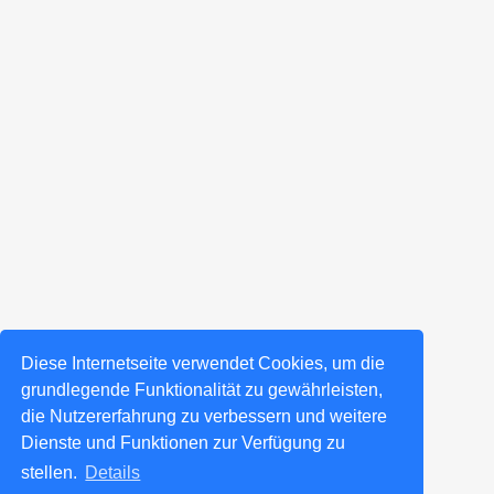
Diese Internetseite verwendet Cookies, um die
grundlegende Funktionalität zu gewährleisten,
die Nutzererfahrung zu verbessern und weitere
Dienste und Funktionen zur Verfügung zu
stellen.
Details