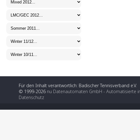
Für den Inhalt verantwortlich: Badischer Tennisverband e.V.
© 1999-2026
nu Datenautomaten GmbH - Automatisierte i
Datenschutz