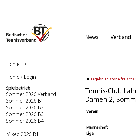
News
Verband
Home
>
Home / Login
Ergebnishistorie freischalt
Spielbetrieb
Tennis-Club Lahr
Sommer 2026 Verband
Damen 2, Somm
Sommer 2026 B1
Sommer 2026 B2
Verein
Sommer 2026 B3
Sommer 2026 B4
Mannschaft
Liga
Mixed 2026 B1