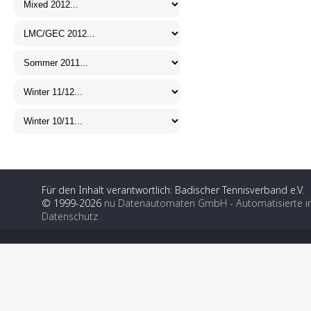
Für den Inhalt verantwortlich: Badischer Tennisverband e.V.
© 1999-2026
nu Datenautomaten GmbH - Automatisierte i
Datenschutz