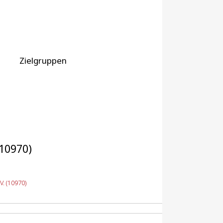
Zielgruppen
10970)
. (10970)