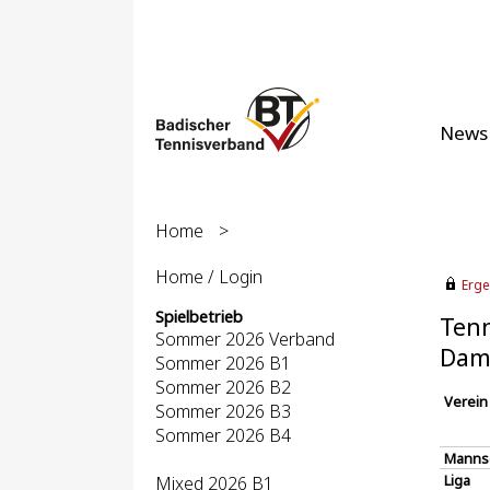
News
Home
>
Home / Login
Erge
Spielbetrieb
Tenn
Sommer 2026 Verband
Dame
Sommer 2026 B1
Sommer 2026 B2
Verein
Sommer 2026 B3
Sommer 2026 B4
Manns
Liga
Mixed 2026 B1