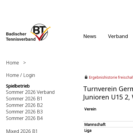
News
Verband
Home
>
Home / Login
Ergebnishistorie freischalt
Spielbetrieb
Turnverein Germ
Sommer 2026 Verband
Junioren U15 2,
Sommer 2026 B1
Sommer 2026 B2
Verein
Sommer 2026 B3
Sommer 2026 B4
Mannschaft
Liga
Mixed 2026 B1