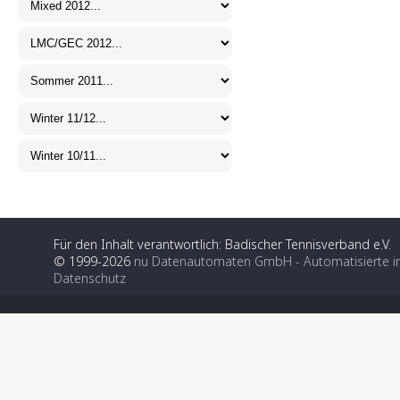
Für den Inhalt verantwortlich: Badischer Tennisverband e.V.
© 1999-2026
nu Datenautomaten GmbH - Automatisierte i
Datenschutz