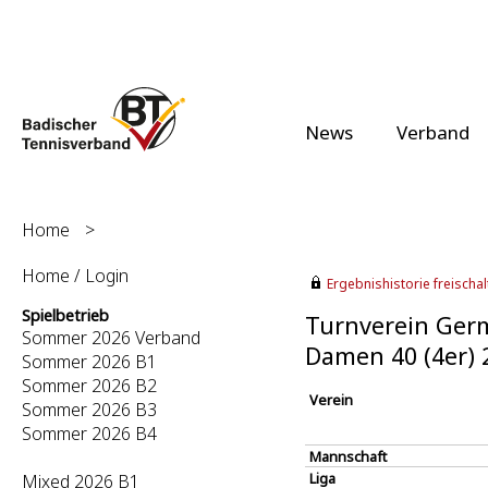
News
Verband
Home
>
Home / Login
Ergebnishistorie freischalt
Spielbetrieb
Turnverein Germ
Sommer 2026 Verband
Damen 40 (4er) 
Sommer 2026 B1
Sommer 2026 B2
Verein
Sommer 2026 B3
Sommer 2026 B4
Mannschaft
Liga
Mixed 2026 B1