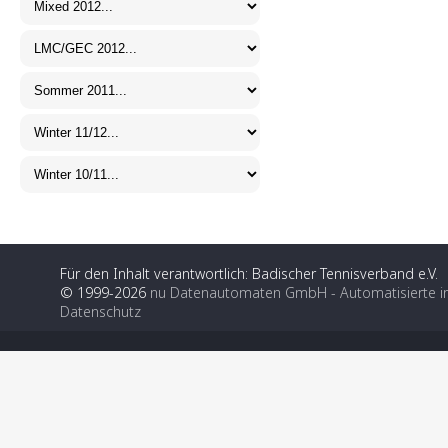
Für den Inhalt verantwortlich: Badischer Tennisverband e.V.
© 1999-2026
nu Datenautomaten GmbH - Automatisierte i
Datenschutz