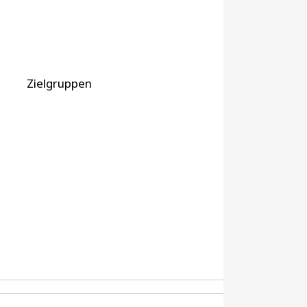
Zielgruppen