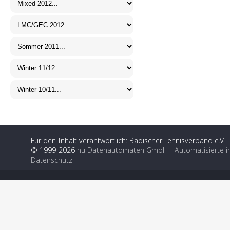
Für den Inhalt verantwortlich: Badischer Tennisverband e.V.
© 1999-2026
nu Datenautomaten GmbH - Automatisierte i
Datenschutz