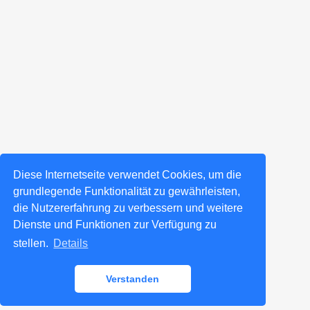
Diese Internetseite verwendet Cookies, um die
grundlegende Funktionalität zu gewährleisten,
die Nutzererfahrung zu verbessern und weitere
Dienste und Funktionen zur Verfügung zu
stellen.
Details
Verstanden