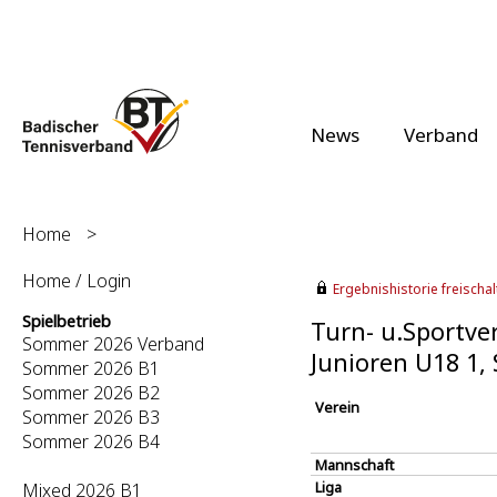
News
Verband
Home
>
Home / Login
Ergebnishistorie freischalt
Spielbetrieb
Turn- u.Sportve
Sommer 2026 Verband
Junioren U18 1
Sommer 2026 B1
Sommer 2026 B2
Verein
Sommer 2026 B3
Sommer 2026 B4
Mannschaft
Liga
Mixed 2026 B1