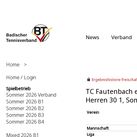
News
Verband
Home
>
Home / Login
Ergebnishistorie freischalt
Spielbetrieb
TC Fautenbach e
Sommer 2026 Verband
Herren 30 1, S
Sommer 2026 B1
Sommer 2026 B2
Verein
Sommer 2026 B3
Sommer 2026 B4
Mannschaft
Liga
Mixed 2026 B1