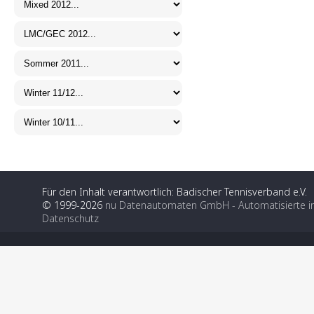
Für den Inhalt verantwortlich: Badischer Tennisverband e.V.
© 1999-2026
nu Datenautomaten GmbH - Automatisierte i
Datenschutz