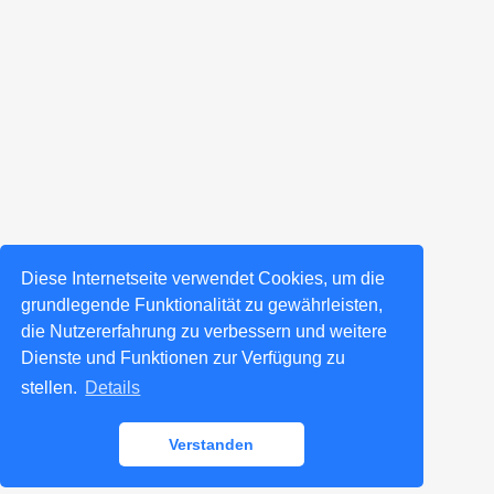
Diese Internetseite verwendet Cookies, um die
grundlegende Funktionalität zu gewährleisten,
die Nutzererfahrung zu verbessern und weitere
Dienste und Funktionen zur Verfügung zu
stellen.
Details
Verstanden