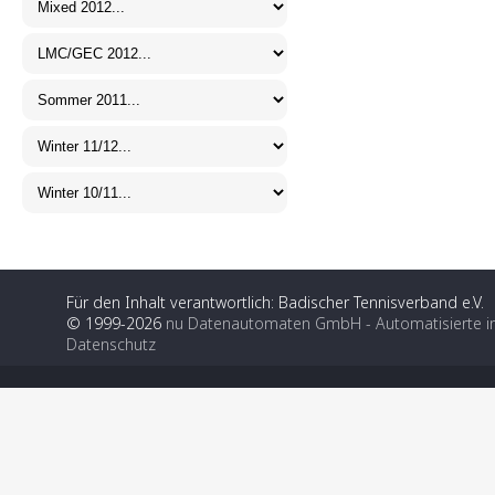
Für den Inhalt verantwortlich: Badischer Tennisverband e.V.
© 1999-2026
nu Datenautomaten GmbH - Automatisierte i
Datenschutz