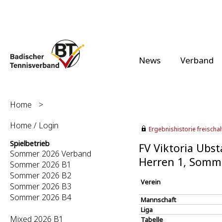
News
Verband
Home
>
Home / Login
Ergebnishistorie freischalt
Spielbetrieb
FV Viktoria Ubst
Sommer 2026 Verband
Herren 1, Somm
Sommer 2026 B1
Sommer 2026 B2
Verein
Sommer 2026 B3
Sommer 2026 B4
Mannschaft
Liga
Mixed 2026 B1
Tabelle