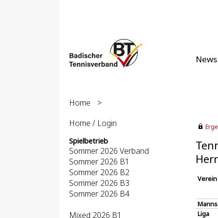
News
Home
>
Home / Login
Erge
Spielbetrieb
Tenn
Sommer 2026 Verband
Her
Sommer 2026 B1
Sommer 2026 B2
Verein
Sommer 2026 B3
Sommer 2026 B4
Manns
Liga
Mixed 2026 B1