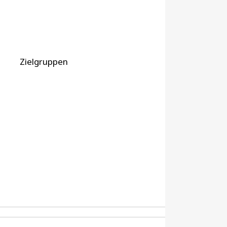
Zielgruppen