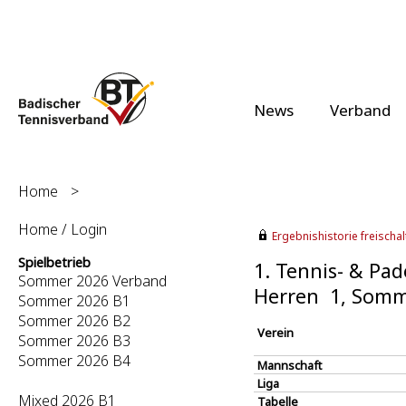
News
Verband
Home
>
Home / Login
Ergebnishistorie freischalt
Spielbetrieb
1. Tennis- & Pa
Sommer 2026 Verband
Herren 1, Somm
Sommer 2026 B1
Sommer 2026 B2
Verein
Sommer 2026 B3
Sommer 2026 B4
Mannschaft
Liga
Mixed 2026 B1
Tabelle