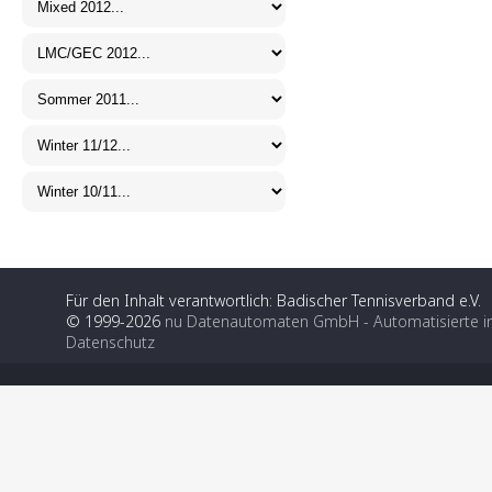
Für den Inhalt verantwortlich: Badischer Tennisverband e.V.
© 1999-2026
nu Datenautomaten GmbH - Automatisierte i
Datenschutz