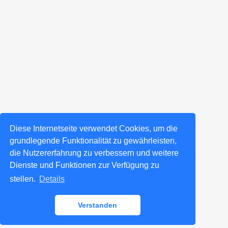
Diese Internetseite verwendet Cookies, um die
grundlegende Funktionalität zu gewährleisten,
die Nutzererfahrung zu verbessern und weitere
Dienste und Funktionen zur Verfügung zu
stellen.
Details
Verstanden