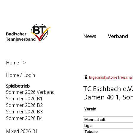
News
Verband
Home
>
Home / Login
Ergebnishistorie freischalt
Spielbetrieb
TC Eschbach e.V.
Sommer 2026 Verband
Damen 40 1, So
Sommer 2026 B1
Sommer 2026 B2
Verein
Sommer 2026 B3
Sommer 2026 B4
Mannschaft
Liga
Mixed 2026 B1
Tabelle