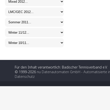
Für den Inhalt verantwortlich: Badischer Tennisverband e.V.
© 1999-2026
nu Datenautomaten GmbH - Automatisierte i
Datenschutz