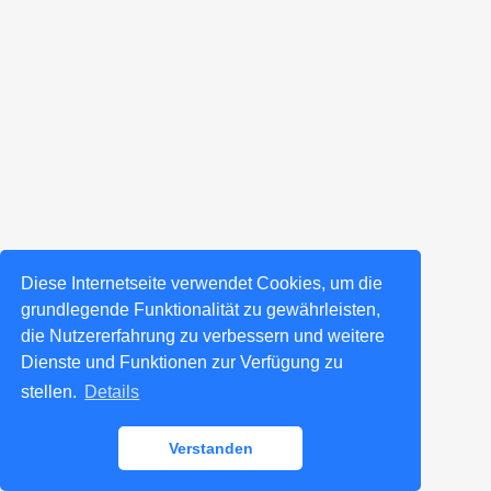
Diese Internetseite verwendet Cookies, um die
grundlegende Funktionalität zu gewährleisten,
die Nutzererfahrung zu verbessern und weitere
Dienste und Funktionen zur Verfügung zu
stellen.
Details
Verstanden