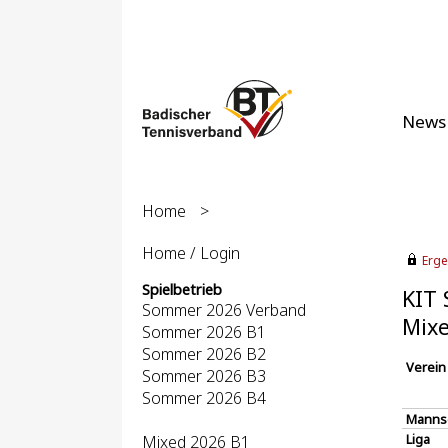
News
Home
>
Home / Login
Erge
Spielbetrieb
KIT 
Sommer 2026 Verband
Mixe
Sommer 2026 B1
Sommer 2026 B2
Verein
Sommer 2026 B3
Sommer 2026 B4
Manns
Liga
Mixed 2026 B1