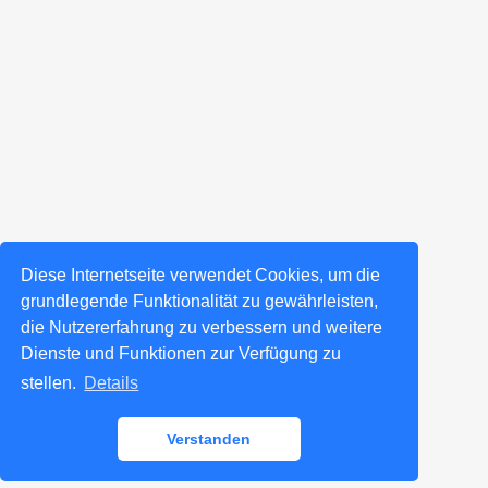
Diese Internetseite verwendet Cookies, um die
grundlegende Funktionalität zu gewährleisten,
die Nutzererfahrung zu verbessern und weitere
Dienste und Funktionen zur Verfügung zu
stellen.
Details
Verstanden