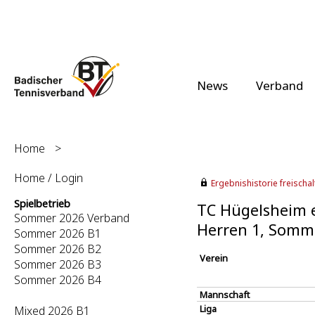
News
Verband
Home
>
Home / Login
Ergebnishistorie freischalt
Spielbetrieb
TC Hügelsheim e
Sommer 2026 Verband
Herren 1, Somm
Sommer 2026 B1
Sommer 2026 B2
Verein
Sommer 2026 B3
Sommer 2026 B4
Mannschaft
Liga
Mixed 2026 B1