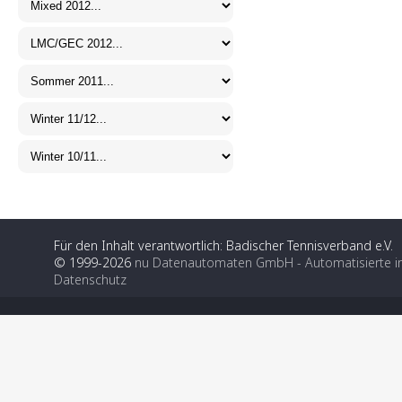
Für den Inhalt verantwortlich: Badischer Tennisverband e.V.
© 1999-2026
nu Datenautomaten GmbH - Automatisierte i
Datenschutz