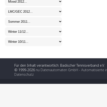
Für den Inhalt verantwortlich: Badischer Tennisverband e.V.
© 1999-2026
nu Datenautomaten GmbH - Automatisierte i
Datenschutz