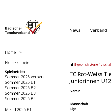
News
Verband
Home
>
Home / Login
Ergebnishistorie freischalt
Spielbetrieb
TC Rot-Weiss Tie
Sommer 2026 Verband
Juniorinnen U1
Sommer 2026 B1
Sommer 2026 B2
Verein
Sommer 2026 B3
Sommer 2026 B4
Mannschaft
Liga
Mixed 2026 B1