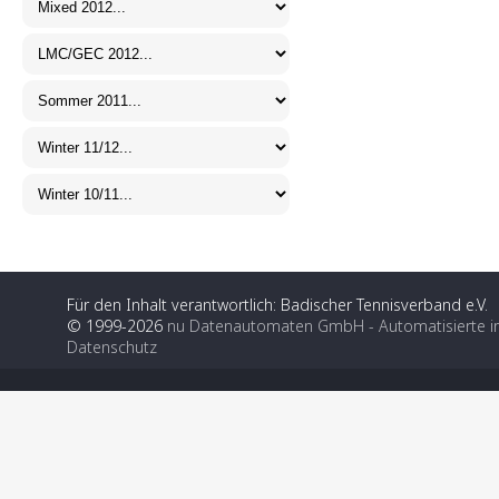
Für den Inhalt verantwortlich: Badischer Tennisverband e.V.
© 1999-2026
nu Datenautomaten GmbH - Automatisierte i
Datenschutz