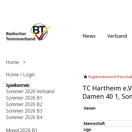
News
Verband
Home
>
Home / Login
Ergebnishistorie freischalt
Spielbetrieb
TC Hartheim e.V.
Sommer 2026 Verband
Damen 40 1, So
Sommer 2026 B1
Sommer 2026 B2
Verein
Sommer 2026 B3
Sommer 2026 B4
Mannschaft
Liga
Mixed 2026 B1