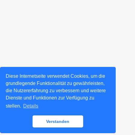
Diese Internetseite verwendet Cookies, um die
grundlegende Funktionalität zu gewährleisten,
die Nutzererfahrung zu verbessern und weitere
Dienste und Funktionen zur Verfügung zu
stellen.
Details
Verstanden