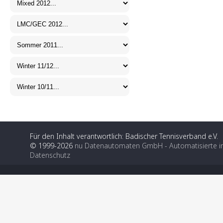
Für den Inhalt verantwortlich: Badischer Tennisverband e.V.
© 1999-2026
nu Datenautomaten GmbH - Automatisierte i
Datenschutz