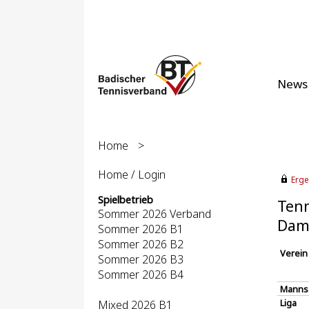
News
Home
>
Home / Login
Erge
Spielbetrieb
Tenn
Sommer 2026 Verband
Dame
Sommer 2026 B1
Sommer 2026 B2
Verein
Sommer 2026 B3
Sommer 2026 B4
Manns
Liga
Mixed 2026 B1