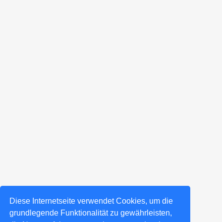
Diese Internetseite verwendet Cookies, um die
grundlegende Funktionalität zu gewährleisten,