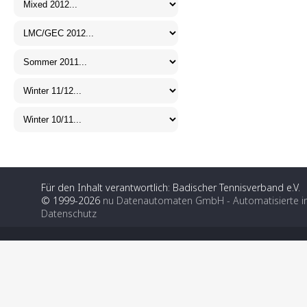
Für den Inhalt verantwortlich: Badischer Tennisverband e.V.
© 1999-2026
nu Datenautomaten GmbH - Automatisierte i
Datenschutz