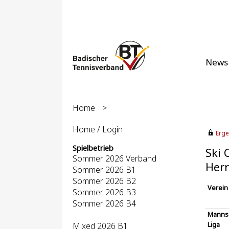
News
Home
>
Home / Login
Erge
Spielbetrieb
Ski 
Sommer 2026 Verband
Herr
Sommer 2026 B1
Sommer 2026 B2
Verein
Sommer 2026 B3
Sommer 2026 B4
Manns
Liga
Mixed 2026 B1