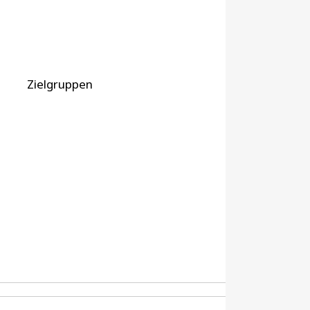
Zielgruppen