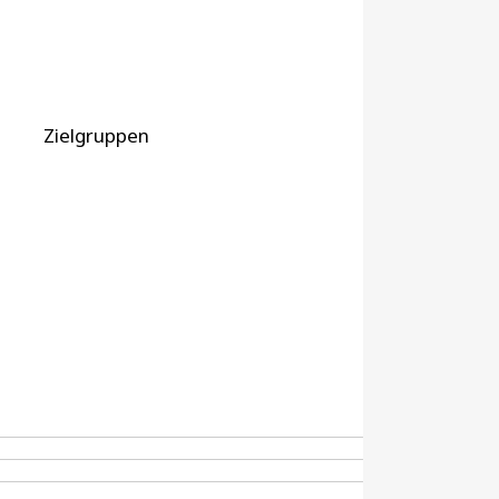
Zielgruppen