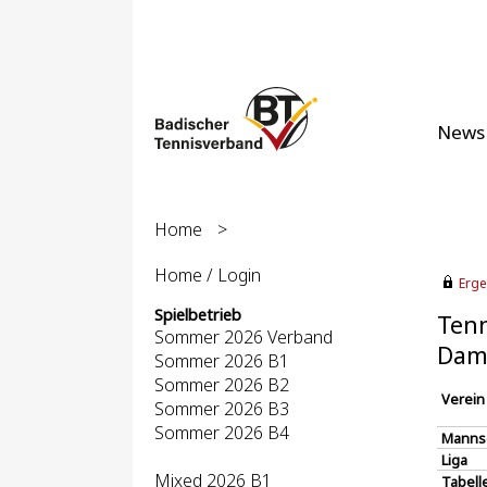
News
Home
>
Home / Login
Erge
Spielbetrieb
Tenn
Sommer 2026 Verband
Dam
Sommer 2026 B1
Sommer 2026 B2
Verein
Sommer 2026 B3
Sommer 2026 B4
Manns
Liga
Mixed 2026 B1
Tabell