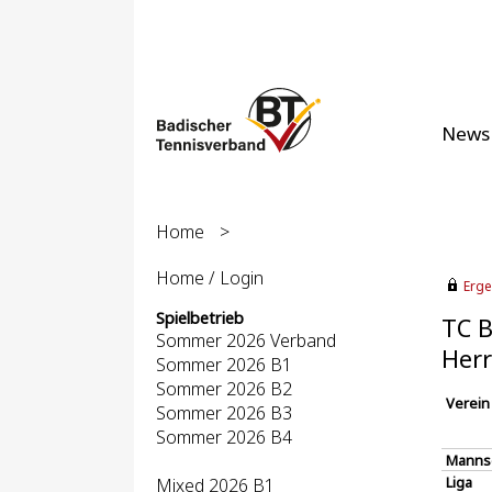
News
Home
>
Home / Login
Erge
Spielbetrieb
TC B
Sommer 2026 Verband
Herr
Sommer 2026 B1
Sommer 2026 B2
Verein
Sommer 2026 B3
Sommer 2026 B4
Manns
Liga
Mixed 2026 B1