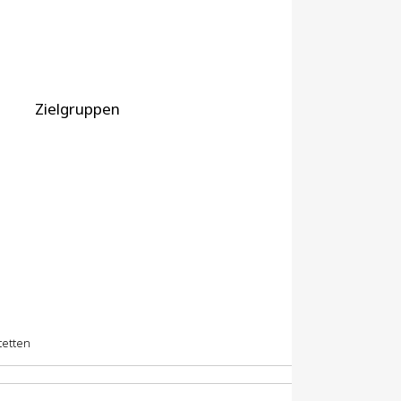
Zielgruppen
tetten