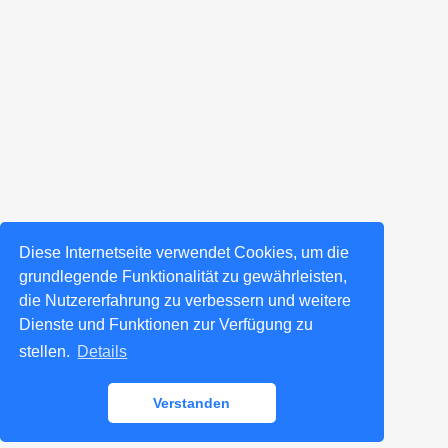
Diese Internetseite verwendet Cookies, um die
grundlegende Funktionalität zu gewährleisten,
die Nutzererfahrung zu verbessern und weitere
Dienste und Funktionen zur Verfügung zu
stellen.
Details
Verstanden