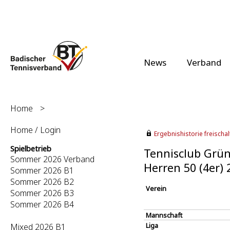
News
Verband
Home
>
Home / Login
Ergebnishistorie freischalt
Spielbetrieb
Tennisclub Grün
Sommer 2026 Verband
Herren 50 (4er)
Sommer 2026 B1
Sommer 2026 B2
Verein
Sommer 2026 B3
Sommer 2026 B4
Mannschaft
Liga
Mixed 2026 B1