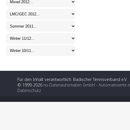
Für den Inhalt verantwortlich: Badischer Tennisverband e.V.
© 1999-2026
nu Datenautomaten GmbH - Automatisierte i
Datenschutz