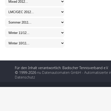
Für den Inhalt verantwortlich: Badischer Tennisverband e.V.
© 1999-2026
nu Datenautomaten GmbH - Automatisierte i
Datenschutz