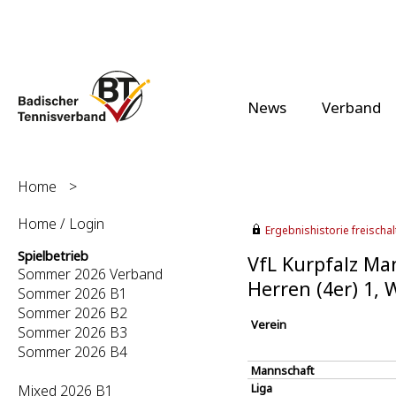
News
Verband
Home
>
Home / Login
Ergebnishistorie freischalt
Spielbetrieb
VfL Kurpfalz Ma
Sommer 2026 Verband
Herren (4er) 1, 
Sommer 2026 B1
Sommer 2026 B2
Verein
Sommer 2026 B3
Sommer 2026 B4
Mannschaft
Liga
Mixed 2026 B1