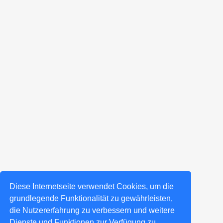
Diese Internetseite verwendet Cookies, um die
grundlegende Funktionalität zu gewährleisten,
die Nutzererfahrung zu verbessern und weitere
Dienste und Funktionen zur Verfügung zu