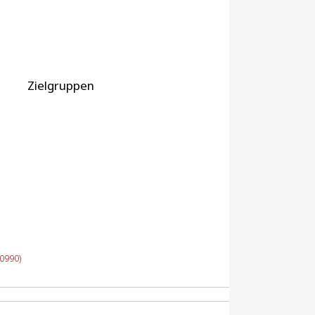
Zielgruppen
0990)