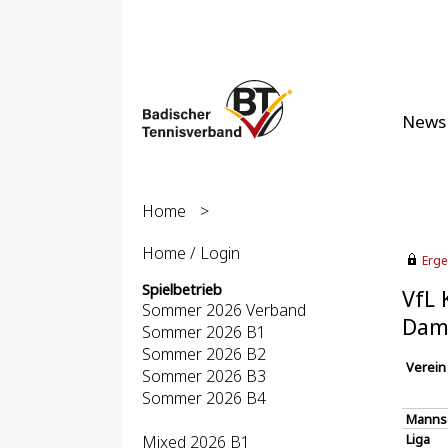
News
Home
>
Home / Login
Erge
Spielbetrieb
VfL 
Sommer 2026 Verband
Dame
Sommer 2026 B1
Sommer 2026 B2
Verein
Sommer 2026 B3
Sommer 2026 B4
Manns
Liga
Mixed 2026 B1