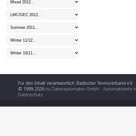
Für den Inhalt verantwortlich: Badischer Tennisverband e.V.
© 1999-2026
nu Datenautomaten GmbH - Automatisierte i
Datenschutz