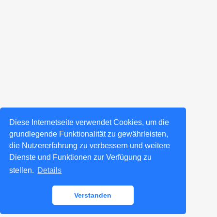
Diese Internetseite verwendet Cookies, um die
grundlegende Funktionalität zu gewährleisten,
die Nutzererfahrung zu verbessern und weitere
Dienste und Funktionen zur Verfügung zu
stellen.
Details
Verstanden