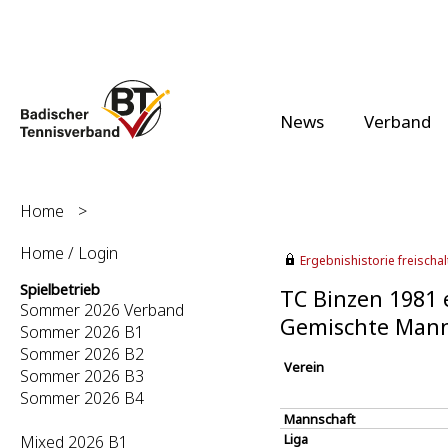
News
Verband
Home
>
Home / Login
Ergebnishistorie freischalt
Spielbetrieb
TC Binzen 1981 e
Sommer 2026 Verband
Gemischte Mann
Sommer 2026 B1
Sommer 2026 B2
Verein
Sommer 2026 B3
Sommer 2026 B4
Mannschaft
Liga
Mixed 2026 B1