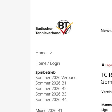
News
Home
>
Home / Login
Erge
Spielbetrieb
TC R
Sommer 2026 Verband
Gem
Sommer 2026 B1
Sommer 2026 B2
Verein
Sommer 2026 B3
Sommer 2026 B4
Manns
Liga
Mixed 2026 B1