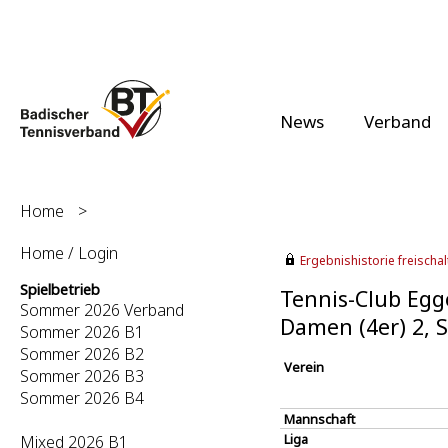
News
Verband
Home
>
Home / Login
Ergebnishistorie freischalt
Spielbetrieb
Tennis-Club Egge
Sommer 2026 Verband
Damen (4er) 2,
Sommer 2026 B1
Sommer 2026 B2
Verein
Sommer 2026 B3
Sommer 2026 B4
Mannschaft
Liga
Mixed 2026 B1