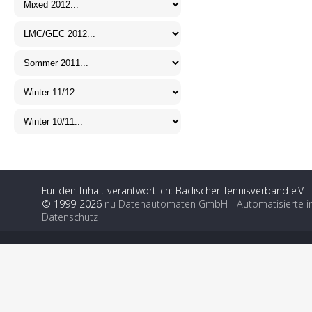
Für den Inhalt verantwortlich: Badischer Tennisverband e.V.
© 1999-2026
nu Datenautomaten GmbH - Automatisierte i
Datenschutz