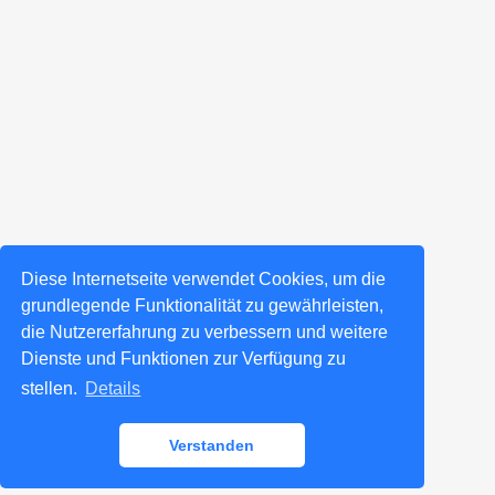
Diese Internetseite verwendet Cookies, um die
grundlegende Funktionalität zu gewährleisten,
die Nutzererfahrung zu verbessern und weitere
Dienste und Funktionen zur Verfügung zu
stellen.
Details
Verstanden