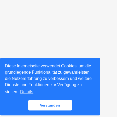
Diese Internetseite verwendet Cookies, um die
grundlegende Funktionalität zu gewährleisten,
die Nutzererfahrung zu verbessern und weitere
Dienste und Funktionen zur Verfügung zu
stellen.
Details
Verstanden