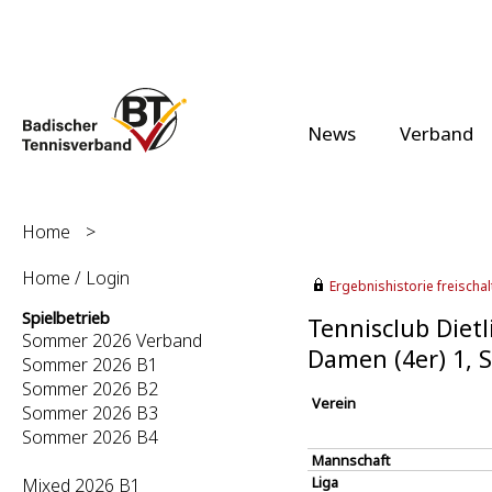
News
Verband
Home
>
Home / Login
Ergebnishistorie freischalt
Spielbetrieb
Tennisclub Dietl
Sommer 2026 Verband
Damen (4er) 1,
Sommer 2026 B1
Sommer 2026 B2
Verein
Sommer 2026 B3
Sommer 2026 B4
Mannschaft
Liga
Mixed 2026 B1