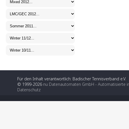
Für den Inhalt verantwortlich: Badischer Tennisverband e.V.
© 1999-2026
nu Datenautomaten GmbH - Automatisierte i
Datenschutz