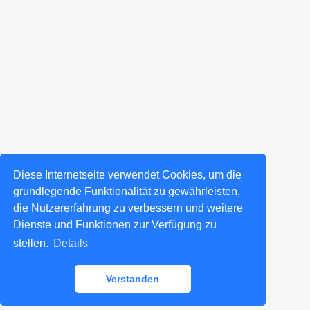
Diese Internetseite verwendet Cookies, um die
grundlegende Funktionalität zu gewährleisten,
die Nutzererfahrung zu verbessern und weitere
Dienste und Funktionen zur Verfügung zu
stellen.
Details
Verstanden