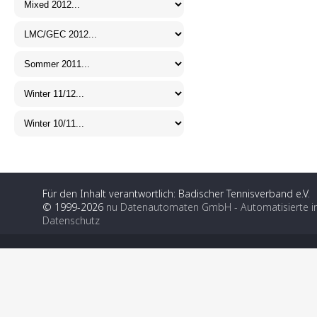
Für den Inhalt verantwortlich: Badischer Tennisverband e.V.
© 1999-2026
nu Datenautomaten GmbH - Automatisierte i
Datenschutz