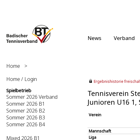
News
Verband
Home
>
Home / Login
Ergebnishistorie freischalt
Spielbetrieb
Tennisverein Ste
Sommer 2026 Verband
Junioren U16 1
Sommer 2026 B1
Sommer 2026 B2
Verein
Sommer 2026 B3
Sommer 2026 B4
Mannschaft
Liga
Mixed 2026 B1