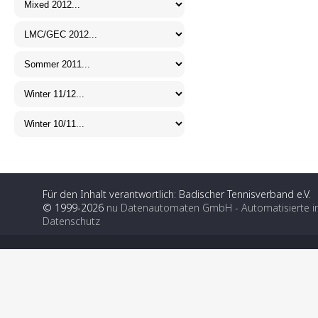
Für den Inhalt verantwortlich: Badischer Tennisverband e.V.
© 1999-2026
nu Datenautomaten GmbH - Automatisierte i
Datenschutz