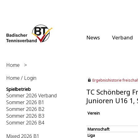
News
Verband
Home
>
Home / Login
Ergebnishistorie freischalt
Spielbetrieb
TC Schönberg Fr
Sommer 2026 Verband
Junioren U16 1
Sommer 2026 B1
Sommer 2026 B2
Verein
Sommer 2026 B3
Sommer 2026 B4
Mannschaft
Liga
Mixed 2026 B1