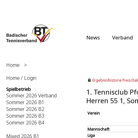
News
Verband
Home
>
Home / Login
Ergebnishistorie freischalt
Spielbetrieb
1. Tennisclub Pf
Sommer 2026 Verband
Herren 55 1, S
Sommer 2026 B1
Sommer 2026 B2
Verein
Sommer 2026 B3
Sommer 2026 B4
Mannschaft
Liga
Mixed 2026 B1