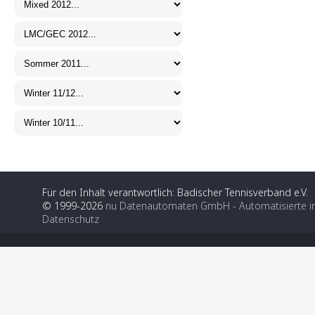
Für den Inhalt verantwortlich: Badischer Tennisverband e.V.
© 1999-2026
nu Datenautomaten GmbH - Automatisierte i
Datenschutz