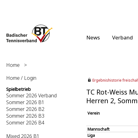
News
Verband
Home
>
Home / Login
Ergebnishistorie freischalt
Spielbetrieb
TC Rot-Weiss Mu
Sommer 2026 Verband
Herren 2, Somm
Sommer 2026 B1
Sommer 2026 B2
Verein
Sommer 2026 B3
Sommer 2026 B4
Mannschaft
Liga
Mixed 2026 B1