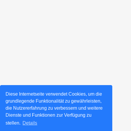
Diese Internetseite verwendet Cookies, um die
grundlegende Funktionalität zu gewährleisten,
die Nutzererfahrung zu verbessern und weitere
Dienste und Funktionen zur Verfügung zu
stellen.
Details