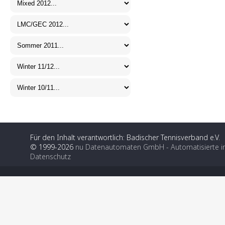
Für den Inhalt verantwortlich: Badischer Tennisverband e.V.
© 1999-2026
nu Datenautomaten GmbH - Automatisierte i
Datenschutz