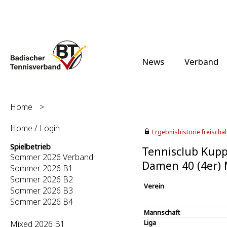
News
Verband
Home
>
Home / Login
Ergebnishistorie freischalt
Spielbetrieb
Tennisclub Kupp
Sommer 2026 Verband
Damen 40 (4er)
Sommer 2026 B1
Sommer 2026 B2
Verein
Sommer 2026 B3
Sommer 2026 B4
Mannschaft
Liga
Mixed 2026 B1