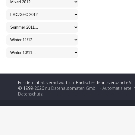
Für den Inhalt verantwortlich: Badischer Tennisverband e.V.
© 1999-2026
nu Datenautomaten GmbH - Automatisierte i
Datenschutz