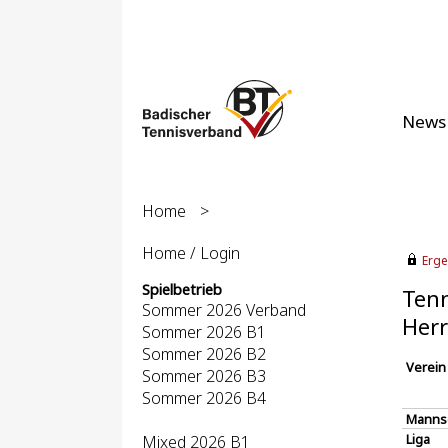
News
Home
>
Home / Login
Erge
Spielbetrieb
Tenn
Sommer 2026 Verband
Herr
Sommer 2026 B1
Sommer 2026 B2
Verein
Sommer 2026 B3
Sommer 2026 B4
Manns
Liga
Mixed 2026 B1