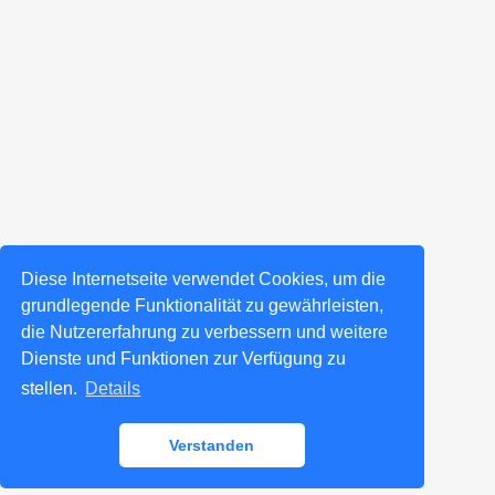
Diese Internetseite verwendet Cookies, um die
grundlegende Funktionalität zu gewährleisten,
die Nutzererfahrung zu verbessern und weitere
Dienste und Funktionen zur Verfügung zu
stellen.
Details
Verstanden