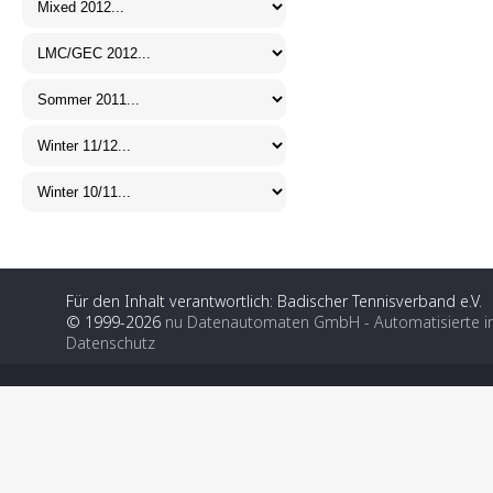
Für den Inhalt verantwortlich: Badischer Tennisverband e.V.
© 1999-2026
nu Datenautomaten GmbH - Automatisierte i
Datenschutz